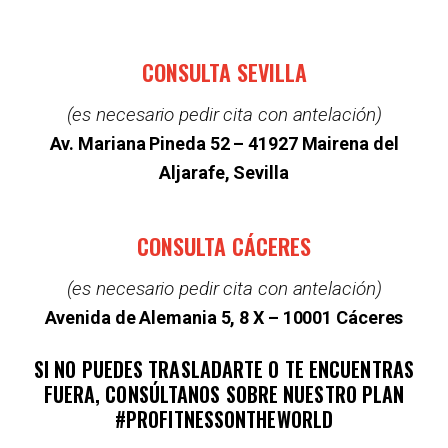
CONSULTA SEVILLA
(es necesario pedir cita con antelación)
Av. Mariana Pineda 52 –
41927 Mairena del
Aljarafe, Sevilla
CONSULTA CÁCERES
(es necesario pedir cita con antelación)
Avenida de Alemania 5, 8 X – 10001 Cáceres
SI NO PUEDES TRASLADARTE O TE ENCUENTRAS
FUERA, CONSÚLTANOS SOBRE NUESTRO PLAN
#PROFITNESSONTHEWORLD