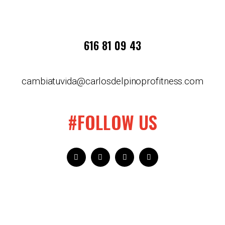
616 81 09 43
cambiatuvida@carlosdelpinoprofitness.com
#FOLLOW US