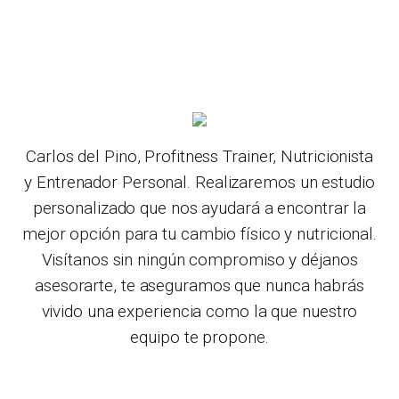
Carlos del Pino, Profitness Trainer, Nutricionista
y Entrenador Personal. Realizaremos un estudio
personalizado que nos ayudará a encontrar la
mejor opción para tu cambio físico y nutricional.
Visítanos sin ningún compromiso y déjanos
asesorarte, te aseguramos que nunca habrás
vivido una experiencia como la que nuestro
equipo te propone.