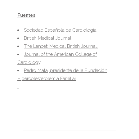
Fuentes
:
Sociedad Española de Cardiología,
British Medical Journal
The Lancet: Medical British Journal.
Journal of the American College of
Cardiology,
Pedro Mata, presidente de la Fundación
Hipercolesterolemia Familiar