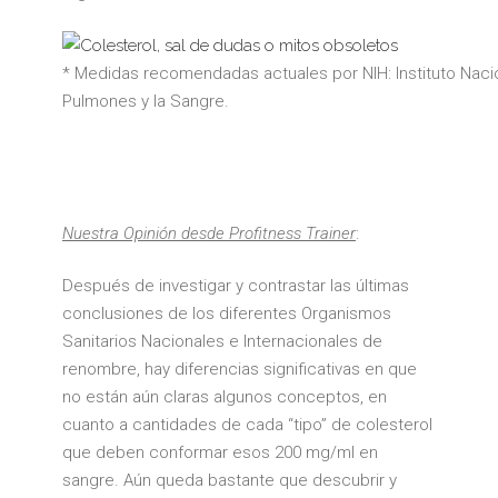
* Medidas recomendadas actuales por NIH: Instituto Nacio
Pulmones y la Sangre.
Nuestra Opinión desde Profitness Trainer
:
Después de investigar y contrastar las últimas
conclusiones de los diferentes Organismos
Sanitarios Nacionales e Internacionales de
renombre, hay diferencias significativas en que
no están aún claras algunos conceptos, en
cuanto a cantidades de cada “tipo” de colesterol
que deben conformar esos 200 mg/ml en
sangre. Aún queda bastante que descubrir y