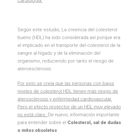
Cardiología.
Según este estudio, La creencia del colesterol
bueno (HDL) ha sido considerada así porque era
el implicado en el transporte del colesterol de la
sangre al hígado y de la eliminación del
organismo, reduciendo por tanto el riesgo de
ateroesclerosis.
Por esto se creía que las personas con bajos
niveles de colesterol HDL tienen más riesgo de
aterosclerosis y enfermedad cardiovascular.
Pero el efecto protector de un HDL muy elevado
no está claro.
De nuevo, información importante
para entender sobre el
Colesterol, sal de dudas
o mitos obsoletos