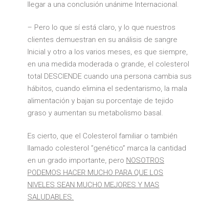
llegar a una conclusión unánime Internacional.
– Pero lo que sí está claro, y lo que nuestros
clientes demuestran en su análisis de sangre
Inicial y otro a los varios meses, es que siempre,
en una medida moderada o grande, el colesterol
total DESCIENDE cuando una persona cambia sus
hábitos, cuando elimina el sedentarismo, la mala
alimentación y bajan su porcentaje de tejido
graso y aumentan su metabolismo basal.
Es cierto, que el Colesterol familiar o también
llamado colesterol “genético” marca la cantidad
en un grado importante, pero
NOSOTROS
PODEMOS HACER MUCHO PARA QUE LOS
NIVELES SEAN MUCHO MEJORES Y MAS
SALUDABLES.