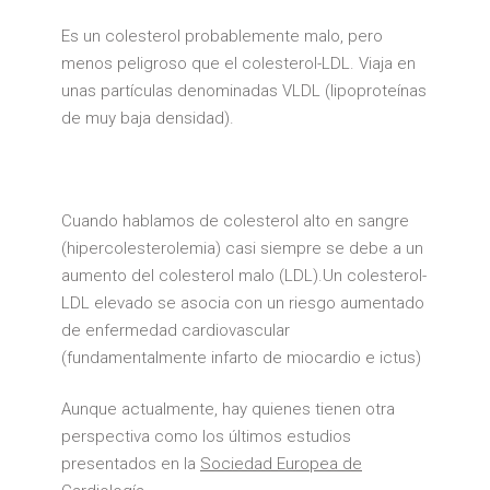
Es un colesterol probablemente malo, pero
menos peligroso que el colesterol-LDL. Viaja en
unas partículas denominadas VLDL (lipoproteínas
de muy baja densidad).
Cuando hablamos de colesterol alto en sangre
(hipercolesterolemia) casi siempre se debe a un
aumento del colesterol malo (LDL).Un colesterol-
LDL elevado se asocia con un riesgo aumentado
de enfermedad cardiovascular
(fundamentalmente infarto de miocardio e ictus)
Aunque actualmente, hay quienes tienen otra
perspectiva como los últimos estudios
presentados en la
Sociedad Europea de