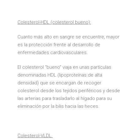
Colesterol-HDL (colesterol bueno):
Cuanto más alto en sangre se encuentre, mayor
es la protección frente al desarrollo de
enfermedades cardiovasculares.
El colesterol “bueno” viaja en unas partículas
denominadas HDL (lipoproteínas de alta
densidad) que se encargan de recoger
colesterol desde los tejidos periféricos y desde
las arterias para trasladarlo al hígado para su
eliminación por la bilis hacia las heces.
Colesterol-VLDL.