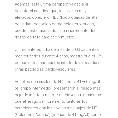
Además, esta última perspectiva hacia el
colesterol nos dice que, los niveles muy
elevados colesterol HDL (lipoproteínas de alta
densidad) conocido como colesterol bueno,
pueden estar asociados a un incremento del
riesgo de fallo cardíaco y muerte.
Un reciente estudio de más de 5000 pacientes
monitorizados durante 4 años, mostró que el 13%
de pacientes padecieron infarto de miocardio u
otras patologías cardiovasculares.
Aquellos con niveles de HDL entre 41–60 mg/dl
(el grupo intermedio) presentaron el riesgo más
bajo de infarto o muerte cardiovascular, mientras
que el riesgo se incrementó tanto en los
participantes con los niveles más bajos de HDL
(Colesterol “bueno”) (menos de 41 mg/dl) como