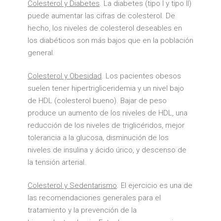
Colesterol y Diabetes
. La diabetes (tipo I y tipo II)
puede aumentar las cifras de colesterol. De
hecho, los niveles de colesterol deseables en
los diabéticos son más bajos que en la población
general.
Colesterol y Obesidad
. Los pacientes obesos
suelen tener hipertrigliceridemia y un nivel bajo
de HDL (colesterol bueno). Bajar de peso
produce un aumento de los niveles de HDL, una
reducción de los niveles de triglicéridos, mejor
tolerancia a la glucosa, disminución de los
niveles de insulina y ácido úrico, y descenso de
la tensión arterial.
Colesterol y Sedentarismo
. El ejercicio es una de
las recomendaciones generales para el
tratamiento y la prevención de la