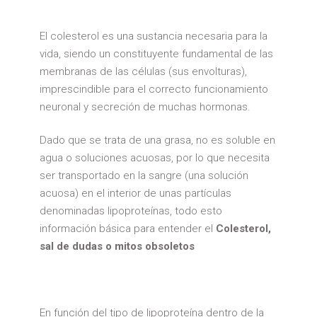
El colesterol es una sustancia necesaria para la
vida, siendo un constituyente fundamental de las
membranas de las células (sus envolturas),
imprescindible para el correcto funcionamiento
neuronal y secreción de muchas hormonas.
Dado que se trata de una grasa, no es soluble en
agua o soluciones acuosas, por lo que necesita
ser transportado en la sangre (una solución
acuosa) en el interior de unas partículas
denominadas lipoproteínas, todo esto
información básica para entender el
Colesterol,
sal de dudas o mitos obsoletos
En función del tipo de lipoproteína dentro de la