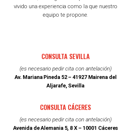
vivido una experiencia como la que nuestro
equipo te propone.
CONSULTA SEVILLA
(es necesario pedir cita con antelación)
Av. Mariana Pineda 52 –
41927 Mairena del
Aljarafe, Sevilla
CONSULTA CÁCERES
(es necesario pedir cita con antelación)
Avenida de Alemania 5, 8 X – 10001 Cáceres