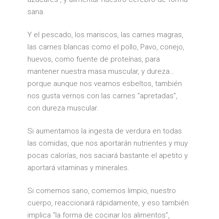
sana.
Y el pescado, los mariscos, las carnes magras,
las carnes blancas como el pollo, Pavo, conejo,
huevos, como fuente de proteínas, para
mantener nuestra masa muscular, y dureza…
porque aunque nos veamos esbeltos, también
nos gusta vernos con las carnes “apretadas”,
con dureza muscular.
Si aumentamos la ingesta de verdura en todas
las comidas, que nos aportarán nutrientes y muy
pocas calorías, nos saciará bastante el apetito y
aportará vitaminas y minerales.
Si comemos sano, comemos limpio, nuestro
cuerpo, reaccionará rápidamente, y eso también
implica “la forma de cocinar los alimentos”,