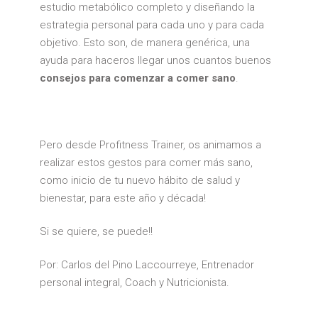
estudio metabólico completo y diseñando la
estrategia personal para cada uno y para cada
objetivo. Esto son, de manera genérica, una
ayuda para haceros llegar unos cuantos buenos
consejos para comenzar a comer sano
.
Pero desde Profitness Trainer, os animamos a
realizar estos gestos para comer más sano,
como inicio de tu nuevo hábito de salud y
bienestar, para este año y década!
Si se quiere, se puede!!
Por: Carlos del Pino Laccourreye, Entrenador
personal integral, Coach y Nutricionista.