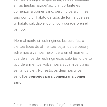
en las fiestas navideñas, lo importante es
comenzar a comer sano, pero no para un mes,
sino como un hábito de vida, de forma que sea
un hábito saludable, continuo y duradero en el
tiempo.
-Normalmente si restringimos las calorías, o
ciertos tipos de alimentos, bajamos de peso y
volvemos a vernos mejor, pero en el momento
que dejamos de restringir esas calorías, o cierto
tipo de alimentos, volvemos a subir kilos y a no
sentirnos bien. Por esto, os dejamos unos
sencillos
consejos para comenzar a comer
sano
Realmente todo el mundo “baja” de peso al