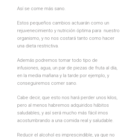
Así se come más sano.
Estos pequeños cambios actuarán como un
rejuvenecimiento y nutrición óptima para nuestro
organismo, y no nos costará tanto como hacer
una dieta restrictiva.
Además podremos tomar todo tipo de
infusiones, agua, un par de piezas de fruta al día,
en la media mañana y la tarde por ejemplo, y
conseguiremos comer sano.
Cabe decir, que esto nos hará perder unos kilos,
pero al menos habremos adquiridos hábitos
saludables, y así será mucho más fácil irnos
acostumbrando a una comida real y saludable.
Reducir el alcohol es imprescindible, ya que no