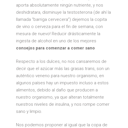
aporta absolutamente ningún nutriente, y nos
deshidratara, disminuye la testosterona (de ahí la
llamada “barriga cervecera”) dejemos la copita
de vino o cerveza para el fin de semana, con
mesura de nuevo! Reducir drásticamente la
ingesta de alcohol en uno de los mejores
consejos para comenzar a comer sano
Respecto a los dulces, no nos cansaremos de
decir que el azúcar más las grasas trans, son un
auténtico veneno para nuestro organismo, en
algunos países hay un impuesto incluso a estos
alimentos, debido al daño que producen a
nuestro organismo, ya que alteran totalmente
nuestros niveles de insulina, y nos rompe comer
sano y limpio.
Nos podemos proponer al igual que la copa de