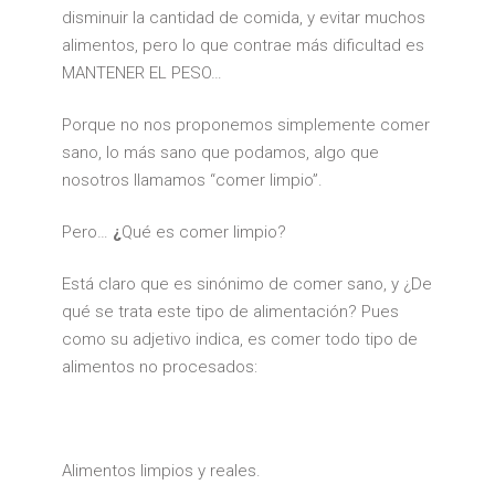
disminuir la cantidad de comida, y evitar muchos
alimentos, pero lo que contrae más dificultad es
MANTENER EL PESO…
Porque no nos proponemos simplemente comer
sano, lo más sano que podamos, algo que
nosotros llamamos “comer limpio”.
Pero…
¿
Qué es comer limpio?
Está claro que es sinónimo de comer sano, y ¿De
qué se trata este tipo de alimentación? Pues
como su adjetivo indica, es comer todo tipo de
alimentos no procesados:
Alimentos limpios y reales.