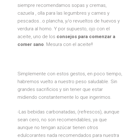
siempre recomendamos sopas y cremas,
cazuela , olla para las legumbres y carnes y
pescados…o plancha, y/o revueltos de huevos y
verdura al horno. Y por supuesto, ojo con el
aceite, uno de los
consejos para comenzar a
comer sano
. Mesura con el aceite!!
Simplemente con estos gestos, en poco tiempo,
habremos vuelto a nuestro peso saludable. Sin
grandes sacrificios y sin tener que estar
midiendo constantemente lo que ingerimos.
-Las bebidas carbonatadas, (refrescos), aunque
sean cero, no son recomendables, ya que
aunque no tengan azúcar tienen otros
edulcorantes nada recomendados para nuestra