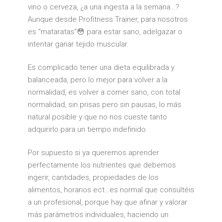
vino o cerveza, ¿a una ingesta a la semana…?
Aunque desde Profitness Trainer, para nosotros
es “mataratas”😳 para estar sano, adelgazar o
intentar ganar tejido muscular.
Es complicado tener una dieta equilibrada y
balanceada, pero lo mejor para volver a la
normalidad, es volver a comer sano, con total
normalidad, sin prisas pero sin pausas, lo más
natural posible y que no nos cueste tanto
adquirirlo para un tiempo indefinido.
Por supuesto si ya queremos aprender
perfectamente los nutrientes que debemos
ingerir, cantidades, propiedades de los
alimentos, horarios ect…es normal que consultéis
a un profesional, porque hay que afinar y valorar
más parámetros individuales, haciendo un