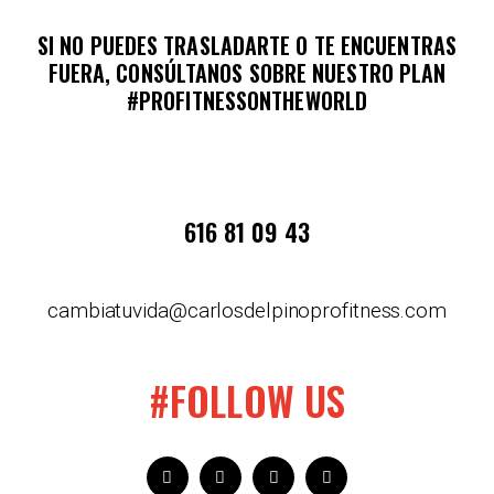
SI NO PUEDES TRASLADARTE O TE ENCUENTRAS
FUERA, CONSÚLTANOS SOBRE NUESTRO PLAN
#PROFITNESSONTHEWORLD
616 81 09 43
cambiatuvida@carlosdelpinoprofitness.com
#FOLLOW US