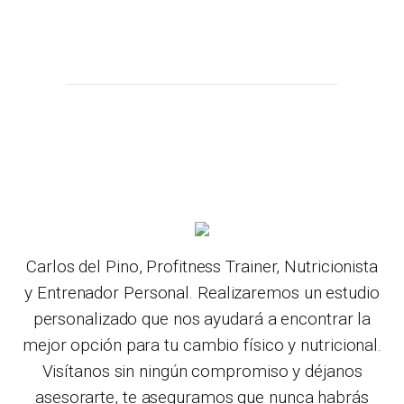
Carlos del Pino, Profitness Trainer, Nutricionista
y Entrenador Personal. Realizaremos un estudio
personalizado que nos ayudará a encontrar la
mejor opción para tu cambio físico y nutricional.
Visítanos sin ningún compromiso y déjanos
asesorarte, te aseguramos que nunca habrás