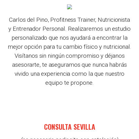
Carlos del Pino, Profitness Trainer, Nutricionista
y Entrenador Personal. Realizaremos un estudio
personalizado que nos ayudará a encontrar la
mejor opción para tu cambio físico y nutricional.
Visítanos sin ningún compromiso y déjanos
asesorarte, te aseguramos que nunca habrás
vivido una experiencia como la que nuestro
equipo te propone.
CONSULTA SEVILLA