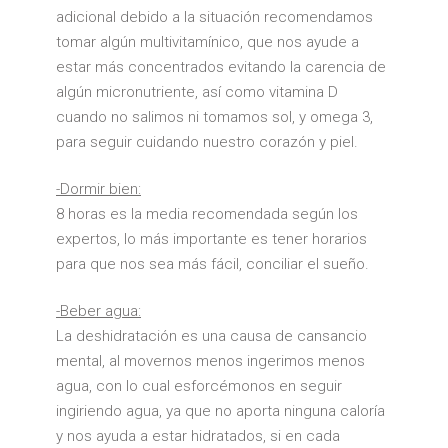
adicional debido a la situación recomendamos
tomar algún multivitamínico, que nos ayude a
estar más concentrados evitando la carencia de
algún micronutriente, así como vitamina D
cuando no salimos ni tomamos sol, y omega 3,
para seguir cuidando nuestro corazón y piel.
-Dormir bien:
8 horas es la media recomendada según los
expertos, lo más importante es tener horarios
para que nos sea más fácil, conciliar el sueño.
-Beber agua:
La deshidratación es una causa de cansancio
mental, al movernos menos ingerimos menos
agua, con lo cual esforcémonos en seguir
ingiriendo agua, ya que no aporta ninguna caloría
y nos ayuda a estar hidratados, si en cada