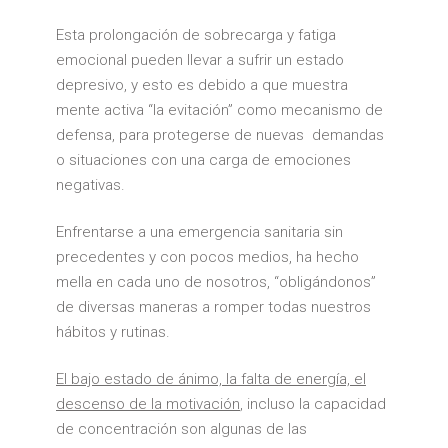
Esta prolongación de sobrecarga y fatiga
emocional pueden llevar a sufrir un estado
depresivo, y esto es debido a que muestra
mente activa “la evitación” como mecanismo de
defensa, para protegerse de nuevas demandas
o situaciones con una carga de emociones
negativas.
Enfrentarse a una emergencia sanitaria sin
precedentes y con pocos medios, ha hecho
mella en cada uno de nosotros, “obligándonos”
de diversas maneras a romper todas nuestros
hábitos y rutinas.
El bajo estado de ánimo, la falta de energía, el
descenso de la motivación
, incluso la capacidad
de concentración son algunas de las