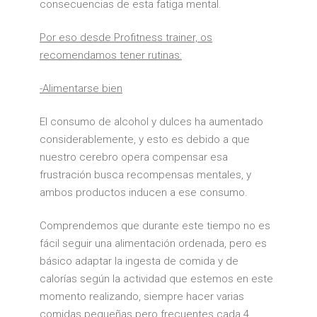
consecuencias de esta fatiga mental.
Por eso desde Profitness trainer, os
recomendamos tener rutinas:
-Alimentarse bien
El consumo de alcohol y dulces ha aumentado
considerablemente, y esto es debido a que
nuestro cerebro opera compensar esa
frustración busca recompensas mentales, y
ambos productos inducen a ese consumo.
Comprendemos que durante este tiempo no es
fácil seguir una alimentación ordenada, pero es
básico adaptar la ingesta de comida y de
calorías según la actividad que estemos en este
momento realizando, siempre hacer varias
comidas pequeñas pero frecuentes cada 4