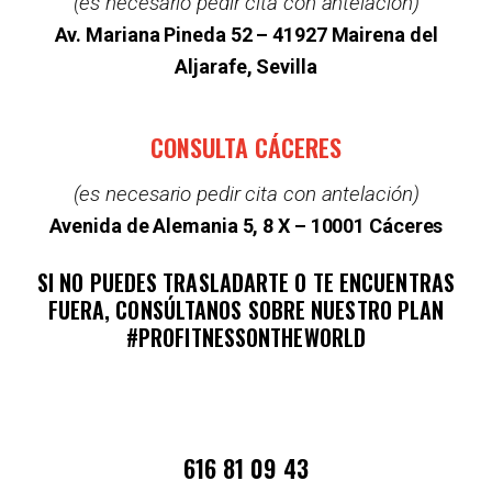
(es necesario pedir cita con antelación)
Av. Mariana Pineda 52 –
41927 Mairena del
Aljarafe, Sevilla
CONSULTA CÁCERES
(es necesario pedir cita con antelación)
Avenida de Alemania 5, 8 X – 10001 Cáceres
SI NO PUEDES TRASLADARTE O TE ENCUENTRAS
FUERA, CONSÚLTANOS SOBRE NUESTRO PLAN
#PROFITNESSONTHEWORLD
616 81 09 43