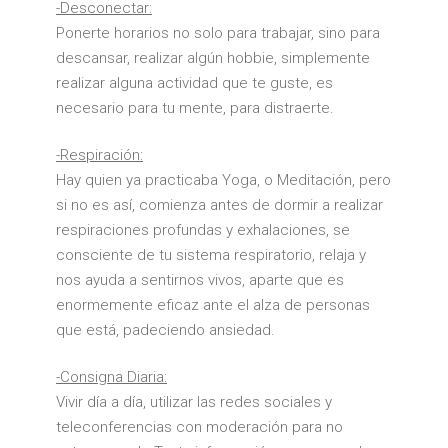
-Desconectar:
Ponerte horarios no solo para trabajar, sino para
descansar, realizar algún hobbie, simplemente
realizar alguna actividad que te guste, es
necesario para tu mente, para distraerte.
-Respiración:
Hay quien ya practicaba Yoga, o Meditación, pero
si no es así, comienza antes de dormir a realizar
respiraciones profundas y exhalaciones, se
consciente de tu sistema respiratorio, relaja y
nos ayuda a sentirnos vivos, aparte que es
enormemente eficaz ante el alza de personas
que está, padeciendo ansiedad.
-Consigna Diaria:
Vivir día a día, utilizar las redes sociales y
teleconferencias con moderación para no