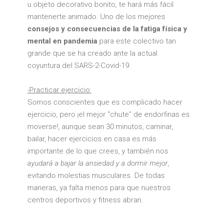
u objeto decorativo bonito, te hará más fácil
mantenerte animado. Uno de los mejores
consejos y consecuencias de la fatiga física y
mental en pandemia
para este colectivo tan
grande que se ha creado ante la actual
coyuntura del SARS-2-Covid-19.
-Practicar ejercicio:
Somos conscientes que es complicado hacer
ejercicio, pero ¡el mejor “chute” de endorfinas es
moverse!, aunque sean 30 minutos, caminar,
bailar, hacer ejercicios en casa es más
importante de lo que crees, y también nos
ayudará a bajar la ansiedad y a dormir mejor
,
evitando molestias musculares. De todas
maneras, ya falta menos para que nuestros
centros deportivos y fitness abran.