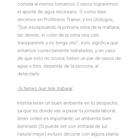
comida al menos tomamos 2 vasos lograremos
el aporte de agua necesario. O como bien
decimos en Profitness Trainer, y los Urólogos,
“Que exceptuando la primera orina de la mañana,
las demás, el color de la orina sea casi
transparente y no tenga olor”, esto significa que
estamos correctamente hidratados, y en caso
de que esto no ocurra, beber un par de vasos de
agua o tres, depende de la persona, al
detectarlo.
-Si tienes que tele trabajar
:
Intenta tener un buen ambiente en tu despacho,
ya que es donde vas a pasar tu jornada laboral,
tener orden es importante, un ambiente bien
iluminado (Si puede ser con entrada de luz
natural mejor) incluso decorar con alguna planta