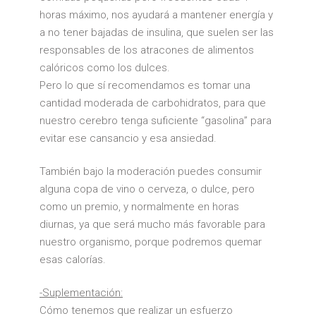
horas máximo, nos ayudará a mantener energía y
a no tener bajadas de insulina, que suelen ser las
responsables de los atracones de alimentos
calóricos como los dulces.
Pero lo que sí recomendamos es tomar una
cantidad moderada de carbohidratos, para que
nuestro cerebro tenga suficiente “gasolina” para
evitar ese cansancio y esa ansiedad.
También bajo la moderación puedes consumir
alguna copa de vino o cerveza, o dulce, pero
como un premio, y normalmente en horas
diurnas, ya que será mucho más favorable para
nuestro organismo, porque podremos quemar
esas calorías.
-Suplementación:
Cómo tenemos que realizar un esfuerzo