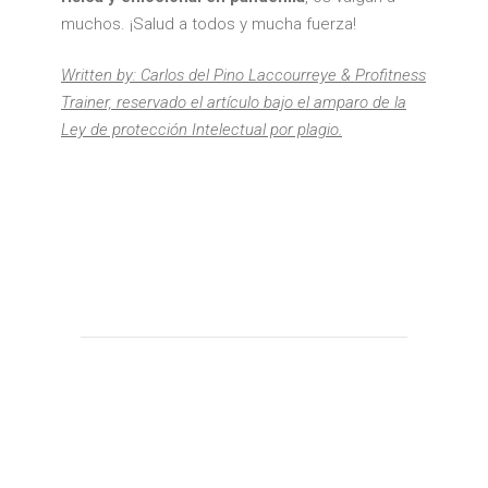
muchos. ¡Salud a todos y mucha fuerza!
Written by: Carlos del Pino Laccourreye & Profitness
Trainer, reservado el artículo bajo el amparo de la
Ley de protección Intelectual por plagio.