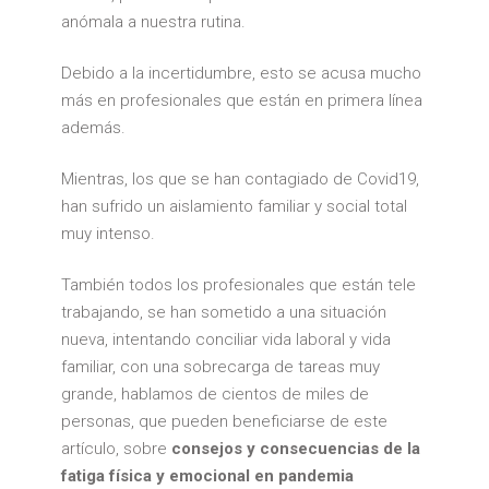
anómala a nuestra rutina.
Debido a la incertidumbre, esto se acusa mucho
más en profesionales que están en primera línea
además.
Mientras, los que se han contagiado de Covid19,
han sufrido un aislamiento familiar y social total
muy intenso.
También todos los profesionales que están tele
trabajando, se han sometido a una situación
nueva, intentando conciliar vida laboral y vida
familiar, con una sobrecarga de tareas muy
grande, hablamos de cientos de miles de
personas, que pueden beneficiarse de este
artículo, sobre
consejos y consecuencias de la
fatiga física y emocional en pandemia