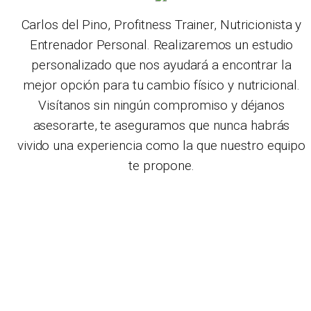
Carlos del Pino, Profitness Trainer, Nutricionista y
Entrenador Personal. Realizaremos un estudio
personalizado que nos ayudará a encontrar la
mejor opción para tu cambio físico y nutricional.
Visítanos sin ningún compromiso y déjanos
asesorarte, te aseguramos que nunca habrás
vivido una experiencia como la que nuestro equipo
te propone.