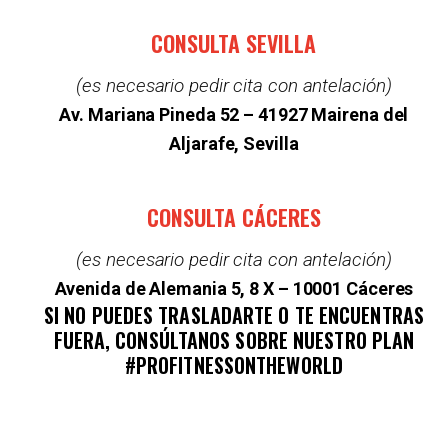
CONSULTA SEVILLA
(es necesario pedir cita con antelación)
Av. Mariana Pineda 52 –
41927 Mairena del
Aljarafe, Sevilla
CONSULTA CÁCERES
(es necesario pedir cita con antelación)
Avenida de Alemania 5, 8 X – 10001 Cáceres
SI NO PUEDES TRASLADARTE O TE ENCUENTRAS
FUERA, CONSÚLTANOS SOBRE NUESTRO PLAN
#PROFITNESSONTHEWORLD