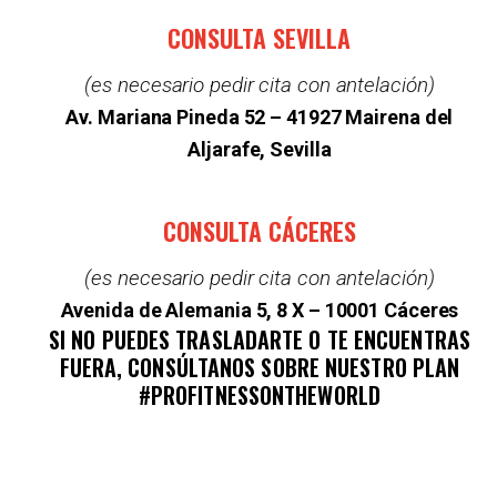
CONSULTA SEVILLA
(es necesario pedir cita con antelación)
Av. Mariana Pineda 52 –
41927 Mairena del
Aljarafe, Sevilla
CONSULTA CÁCERES
(es necesario pedir cita con antelación)
Avenida de Alemania 5, 8 X – 10001 Cáceres
SI NO PUEDES TRASLADARTE O TE ENCUENTRAS
FUERA, CONSÚLTANOS SOBRE NUESTRO PLAN
#PROFITNESSONTHEWORLD