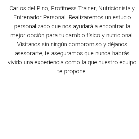
Carlos del Pino, Profitness Trainer, Nutricionista y
Entrenador Personal. Realizaremos un estudio
personalizado que nos ayudará a encontrar la
mejor opción para tu cambio físico y nutricional.
Visítanos sin ningún compromiso y déjanos
asesorarte, te aseguramos que nunca habrás
vivido una experiencia como la que nuestro equipo
te propone.