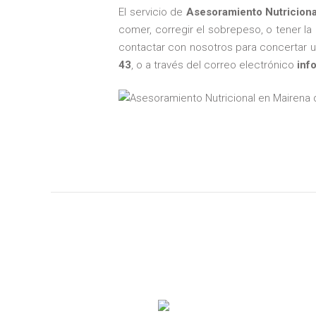
El servicio de
Asesoramiento Nutricional
comer, corregir el sobrepeso, o tener la 
contactar con nosotros para concertar u
43
, o a través del correo electrónico
inf