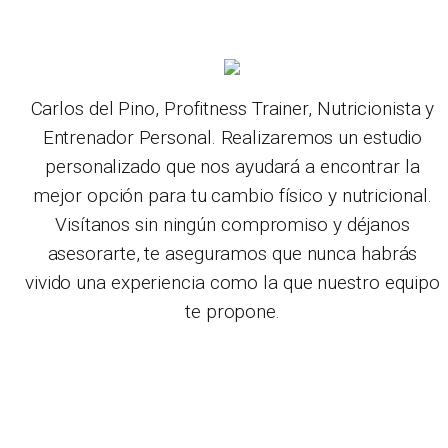
Carlos del Pino, Profitness Trainer, Nutricionista y
Entrenador Personal. Realizaremos un estudio
personalizado que nos ayudará a encontrar la
mejor opción para tu cambio físico y nutricional.
Visítanos sin ningún compromiso y déjanos
asesorarte, te aseguramos que nunca habrás
vivido una experiencia como la que nuestro equipo
te propone.