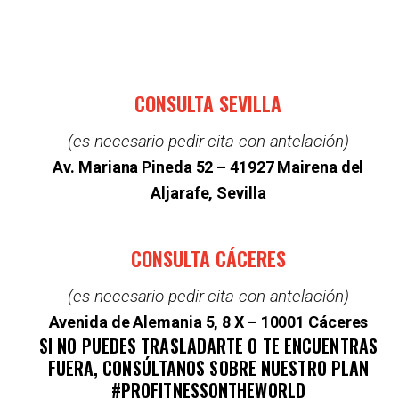
CONSULTA SEVILLA
(es necesario pedir cita con antelación)
Av. Mariana Pineda 52 –
41927 Mairena del
Aljarafe, Sevilla
CONSULTA CÁCERES
(es necesario pedir cita con antelación)
Avenida de Alemania 5, 8 X – 10001 Cáceres
SI NO PUEDES TRASLADARTE O TE ENCUENTRAS
FUERA, CONSÚLTANOS SOBRE NUESTRO PLAN
#PROFITNESSONTHEWORLD