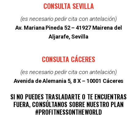
CONSULTA SEVILLA
(es necesario pedir cita con antelación)
Av. Mariana Pineda 52 –
41927 Mairena del
Aljarafe, Sevilla
CONSULTA CÁCERES
(es necesario pedir cita con antelación)
Avenida de Alemania 5, 8 X – 10001 Cáceres
SI NO PUEDES TRASLADARTE O TE ENCUENTRAS
FUERA, CONSÚLTANOS SOBRE NUESTRO PLAN
#PROFITNESSONTHEWORLD