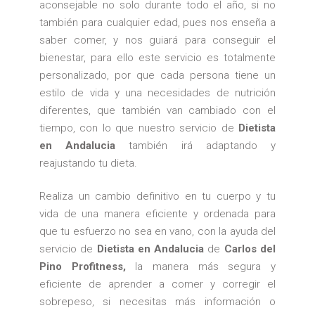
aconsejable no solo durante todo el año, si no
también para cualquier edad, pues nos enseña a
saber comer, y nos guiará para conseguir el
bienestar, para ello este servicio es totalmente
personalizado, por que cada persona tiene un
estilo de vida y una necesidades de nutrición
diferentes, que también van cambiado con el
tiempo, con lo que nuestro servicio de
Dietista
en Andalucia
también irá adaptando y
reajustando tu dieta.
Realiza un cambio definitivo en tu cuerpo y tu
vida de una manera eficiente y ordenada para
que tu esfuerzo no sea en vano, con la ayuda del
servicio de
Dietista en Andalucia
de
Carlos del
Pino Profitness,
la manera más segura y
eficiente de aprender a comer y corregir el
sobrepeso, si necesitas más información o