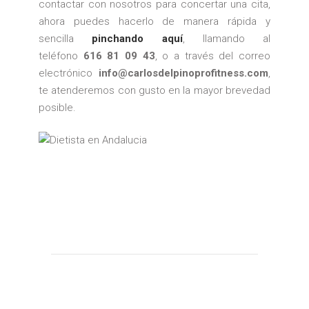
contactar con nosotros para concertar una cita,
ahora puedes hacerlo de manera rápida y
sencilla
pinchando aquí
, llamando al
teléfono
616 81 09 43
, o a través del correo
electrónico
info@carlosdelpinoprofitness.com
,
te atenderemos con gusto en la mayor brevedad
posible.