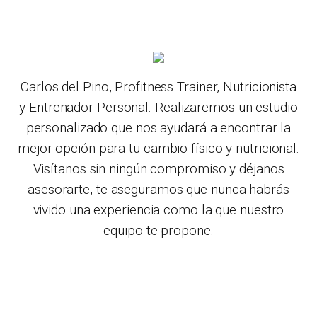
Carlos del Pino, Profitness Trainer, Nutricionista
y Entrenador Personal. Realizaremos un estudio
personalizado que nos ayudará a encontrar la
mejor opción para tu cambio físico y nutricional.
Visítanos sin ningún compromiso y déjanos
asesorarte, te aseguramos que nunca habrás
vivido una experiencia como la que nuestro
equipo te propone.