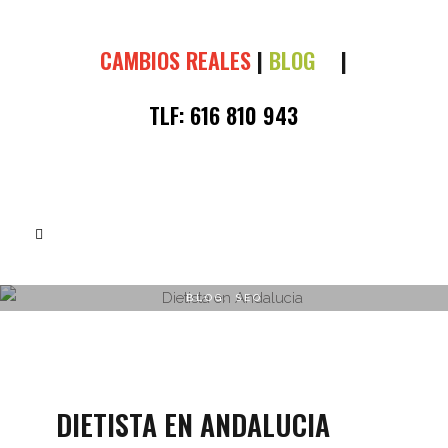
CAMBIOS REALES
|
BLOG
|
TLF:
616 810 943
BLOG
,
SEO
DIETISTA EN ANDALUCIA
DIETISTA EN ANDALUCIA