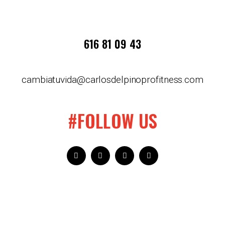
616 81 09 43
cambiatuvida@carlosdelpinoprofitness.com
#FOLLOW US