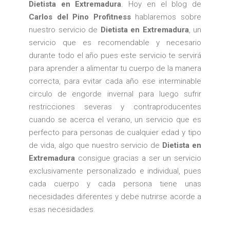
Dietista en Extremadura
. Hoy en el blog de
Carlos del Pino Profitness
hablaremos sobre
nuestro servicio de
Dietista en Extremadura
, un
servicio que es recomendable y necesario
durante todo el año pues este servicio te servirá
para aprender a alimentar tu cuerpo de la manera
correcta, para evitar cada año ese interminable
circulo de engorde invernal para luego sufrir
restricciones severas y contraproducentes
cuando se acerca el verano, un servicio que es
perfecto para personas de cualquier edad y tipo
de vida, algo que nuestro servicio de
Dietista en
Extremadura
consigue gracias a ser un servicio
exclusivamente personalizado e individual, pues
cada cuerpo y cada persona tiene unas
necesidades diferentes y debe nutrirse acorde a
esas necesidades.