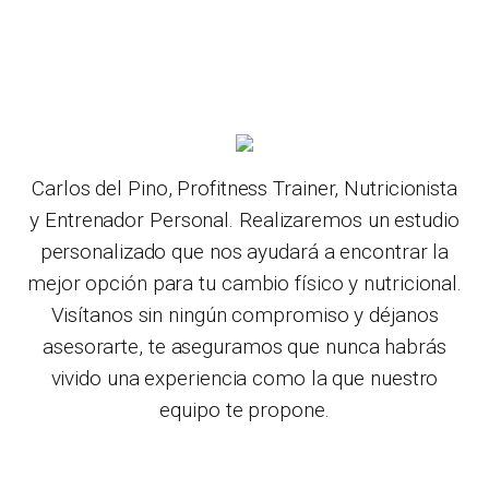
Carlos del Pino, Profitness Trainer, Nutricionista
y Entrenador Personal. Realizaremos un estudio
personalizado que nos ayudará a encontrar la
mejor opción para tu cambio físico y nutricional.
Visítanos sin ningún compromiso y déjanos
asesorarte, te aseguramos que nunca habrás
vivido una experiencia como la que nuestro
equipo te propone.