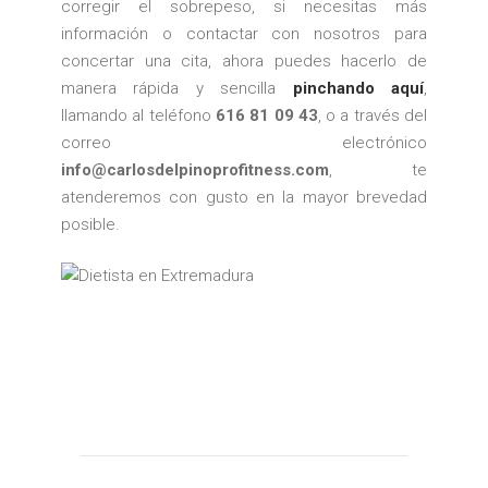
corregir el sobrepeso, si necesitas más
información o contactar con nosotros para
concertar una cita, ahora puedes hacerlo de
manera rápida y sencilla
pinchando aquí
,
llamando al teléfono
616 81 09 43
, o a través del
correo electrónico
info@carlosdelpinoprofitness.com
, te
atenderemos con gusto en la mayor brevedad
posible.