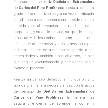
Para que el servicio de
Dietista en Extremadura
de
Carlos del Pino Profitness
pueda alcanzar tal
grado de personalización y a su vez de eficacia,
estudiamos a cada persona que decide cambiar
su vida y su alimentación, sus medidas, datos
corporales, y su estilo de vida, su tipo de trabajo
o sus actividades diarias, así como sus actuales
hábitos de alimentación, y todo lo necesario para
elaborar un plan de alimentación acorde a sus
necesidades y también a sus objetivos, un plan
que seguirá evolucionando y cambiando según
avance el proceso.
Realiza un cambio definitivo en tu cuerpo y tu
vida de una manera segura y eficaz con la ayuda
del servicio de
Dietista en Extremadura
de
Carlos del Pino Profitness,
la manera más
segura y eficiente de aprender a comer y