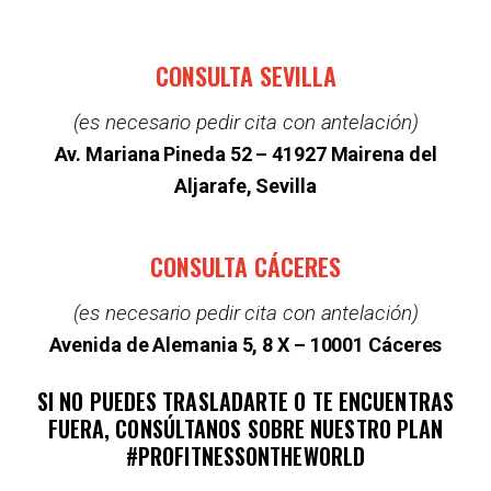
CONSULTA SEVILLA
(es necesario pedir cita con antelación)
Av. Mariana Pineda 52 –
41927 Mairena del
Aljarafe, Sevilla
CONSULTA CÁCERES
(es necesario pedir cita con antelación)
Avenida de Alemania 5, 8 X – 10001 Cáceres
SI NO PUEDES TRASLADARTE O TE ENCUENTRAS
FUERA, CONSÚLTANOS SOBRE NUESTRO PLAN
#PROFITNESSONTHEWORLD