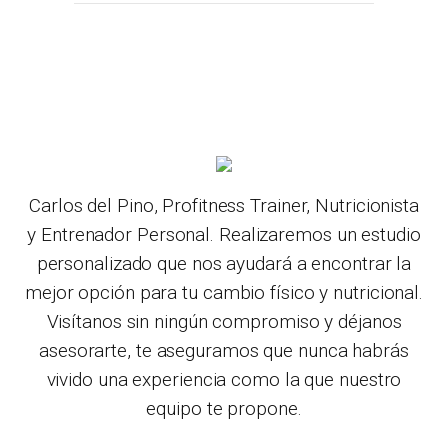
Carlos del Pino, Profitness Trainer, Nutricionista
y Entrenador Personal. Realizaremos un estudio
personalizado que nos ayudará a encontrar la
mejor opción para tu cambio físico y nutricional.
Visítanos sin ningún compromiso y déjanos
asesorarte, te aseguramos que nunca habrás
vivido una experiencia como la que nuestro
equipo te propone.