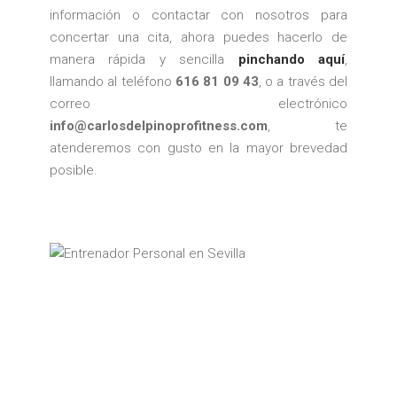
información o contactar con nosotros para
concertar una cita, ahora puedes hacerlo de
manera rápida y sencilla
pinchando aquí
,
llamando al teléfono
616 81 09 43
, o a través del
correo electrónico
info@carlosdelpinoprofitness.com
, te
atenderemos con gusto en la mayor brevedad
posible.