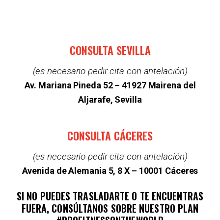
CONSULTA SEVILLA
(es necesario pedir cita con antelación)
Av. Mariana Pineda 52 –
41927 Mairena del
Aljarafe, Sevilla
CONSULTA CÁCERES
(es necesario pedir cita con antelación)
Avenida de Alemania 5, 8 X – 10001 Cáceres
SI NO PUEDES TRASLADARTE O TE ENCUENTRAS
FUERA, CONSÚLTANOS SOBRE NUESTRO PLAN