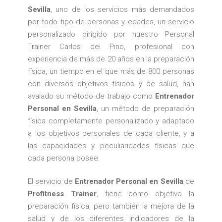
Sevilla
, uno de los servicios más demandados
por todo tipo de personas y edades, un servicio
personalizado dirigido por nuestro Personal
Trainer Carlos del Pino, profesional con
experiencia de más de 20 años en la preparación
física, un tiempo en el que más de 800 personas
con diversos objetivos físicos y de salud, han
avalado su método de trabajo como
Entrenador
Personal en Sevilla
, un método de preparación
física completamente personalizado y adaptado
a los objetivos personales de cada cliente, y a
las capacidades y peculiaridades físicas que
cada persona posee.
El servicio de
Entrenador Personal en Sevilla
de
Profitness Trainer
, tiene como objetivo la
preparación física, pero también la mejora de la
salud y de los diferentes indicadores de la