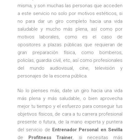
misma, y son muchas las personas que acceden
a este servicio no solo por motivos estéticos, si
no para dar un giro completo hacia una vida
saludable y mucho más plena, así como por
motivos laborales, como es el caso de
opositores a plazas públicas que requieran de
gran preparación física, como bomberos,
policías, guardia civil, etc, así como profesionales
del mundo audiovisual, cine, televisión y
personajes de la escena pública.
No lo pienses más, date un giro hacia una vida
más plena y más saludable, o bien aprovecha
mejor tu tiempo y el esfuerzo para conseguir tus
objetivos físicos, de cara a tu carrera profesional
presente o futura, de la mano experta y puntera
del servicio de
Entrenador Personal en Sevilla
de
Profitness Trainer
, si necesitas más