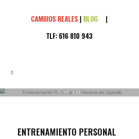
CAMBIOS REALES
|
BLOG
|
TLF:
616 810 943
BLOG
,
SEO
ENTRENAMIENTO PERSONAL EN
MAIRENA DEL ALJARAFE
ENTRENAMIENTO PERSONAL