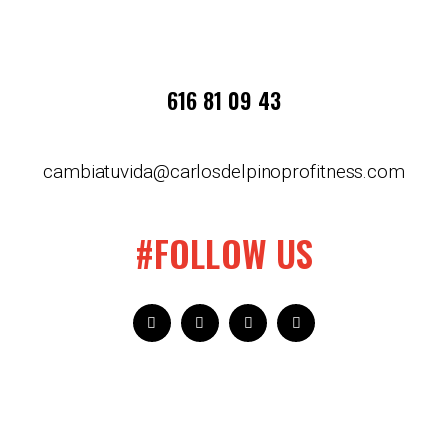
616 81 09 43
cambiatuvida@carlosdelpinoprofitness.com
#FOLLOW US