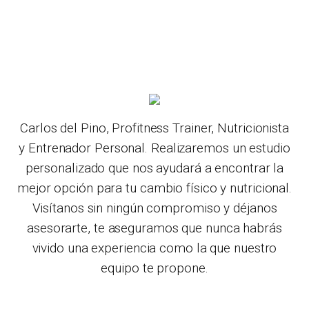
Carlos del Pino, Profitness Trainer, Nutricionista
y Entrenador Personal. Realizaremos un estudio
personalizado que nos ayudará a encontrar la
mejor opción para tu cambio físico y nutricional.
Visítanos sin ningún compromiso y déjanos
asesorarte, te aseguramos que nunca habrás
vivido una experiencia como la que nuestro
equipo te propone.