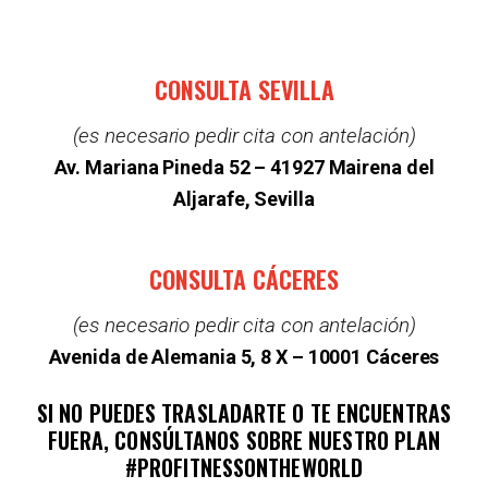
CONSULTA SEVILLA
(es necesario pedir cita con antelación)
Av. Mariana Pineda 52 –
41927 Mairena del
Aljarafe, Sevilla
CONSULTA CÁCERES
(es necesario pedir cita con antelación)
Avenida de Alemania 5, 8 X – 10001 Cáceres
SI NO PUEDES TRASLADARTE O TE ENCUENTRAS
FUERA, CONSÚLTANOS SOBRE NUESTRO PLAN
#PROFITNESSONTHEWORLD