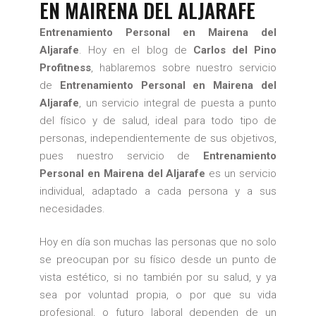
EN MAIRENA DEL ALJARAFE
Entrenamiento Personal en Mairena del
Aljarafe
. Hoy en el blog de
Carlos del Pino
Profitness
, hablaremos sobre nuestro servicio
de
Entrenamiento Personal en Mairena del
Aljarafe
, un servicio integral de puesta a punto
del físico y de salud, ideal para todo tipo de
personas, independientemente de sus objetivos,
pues nuestro servicio de
Entrenamiento
Personal en Mairena del Aljarafe
es un servicio
individual, adaptado a cada persona y a sus
necesidades.
Hoy en día son muchas las personas que no solo
se preocupan por su físico desde un punto de
vista estético, si no también por su salud, y ya
sea por voluntad propia, o por que su vida
profesional, o futuro laboral dependen de un