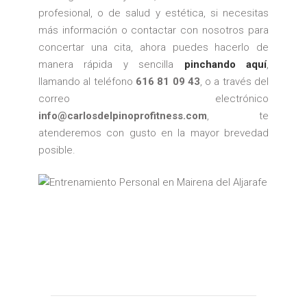
profesional, o de salud y estética, si necesitas
más información o contactar con nosotros para
concertar una cita, ahora puedes hacerlo de
manera rápida y sencilla
pinchando aquí
,
llamando al teléfono
616 81 09 43
, o a través del
correo electrónico
info@carlosdelpinoprofitness.com
, te
atenderemos con gusto en la mayor brevedad
posible.