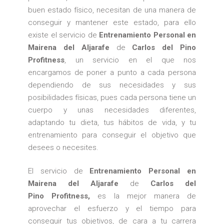
buen estado físico, necesitan de una manera de
conseguir y mantener este estado, para ello
existe el servicio de
Entrenamiento Personal en
Mairena del Aljarafe
de
Carlos del Pino
Profitness
, un servicio en el que nos
encargamos de poner a punto a cada persona
dependiendo de sus necesidades y sus
posibilidades físicas, pues cada persona tiene un
cuerpo y unas necesidades diferentes,
adaptando tu dieta, tus hábitos de vida, y tu
entrenamiento para conseguir el objetivo que
desees o necesites.
El servicio de
Entrenamiento Personal en
Mairena del Aljarafe
de
Carlos del
Pino Profitness,
es la mejor manera de
aprovechar el esfuerzo y el tiempo para
conseguir tus objetivos, de cara a tu carrera