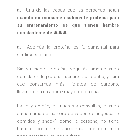
👉 Una de las cosas que las personas notan
cuando no consumen suficiente proteína para
su entrenamiento es que tienen hambre
constantemente
🔔🔔🔔
👉 Además la proteína es fundamental para
sentirse saciado.
Sin suficiente proteína, seguirás amontonando
comida en tu plato sin sentirte satisfecho, y hará
que consumas más hidratos de carbono,
llevándote a un aporte mayor de calorías.
Es muy común, en nuestras consultas, cuando
aumentamos el número de veces de “ingestas o
comidas y snack”, como la persona, no tiene
hambre, porque se sacia más que comiendo