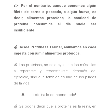
👉 Por el contrario, aunque comemos algún
filete de carne o pescado, o algún huevo, es
decir, alimentos proteícos, la cantidad de
proteína consumida al día suele ser
insuficiente.
🍏 Desde Profitness Trainer, animamos en cada
ingesta consumir alimentos proteícos.
🍏 Las proteínas
,
no solo ayudan a los músculos
a repararse y reconstruirse, después del
ejercicio, sino que también es uno de los pilares
de la vida.
🔔 ¡La proteína lo compone todo!
🍏 Se podría decir que la proteína es la reina, en