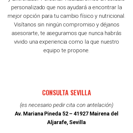
personalizado que nos ayudará a encontrar la
mejor opción para tu cambio físico y nutricional.
Visítanos sin ningún compromiso y déjanos
asesorarte, te aseguramos que nunca habrás
vivido una experiencia como la que nuestro
equipo te propone.
CONSULTA SEVILLA
(es necesario pedir cita con antelación)
Av. Mariana Pineda 52 –
41927 Mairena del
Aljarafe, Sevilla