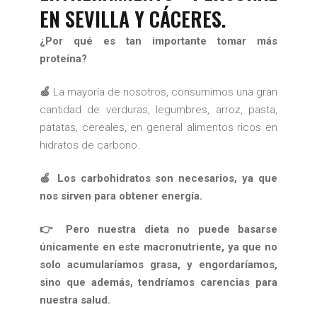
EN SEVILLA Y CÁCERES.
¿Por qué es tan importante tomar más
proteína?
🍏
La mayoría de nosotros, consumimos una gran
cantidad de verduras, legumbres, arroz, pasta,
patatas, cereales, en general alimentos ricos en
hidratos de carbono.
🍏 Los carbohidratos son necesarios, ya que
nos sirven para obtener energía.
👉 Pero nuestra dieta no puede basarse
únicamente en este macronutriente, ya que no
solo acumularíamos grasa, y engordaríamos,
sino que además, tendríamos carencias para
nuestra salud.