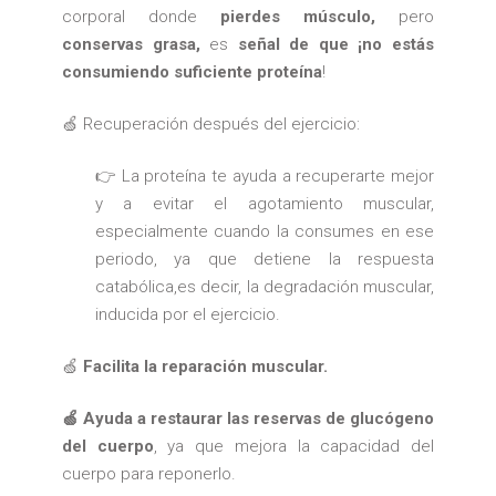
corporal donde
pierdes músculo,
pero
conservas grasa,
es
señal de que ¡no estás
consumiendo suficiente proteína
!
🍏 Recuperación después del ejercicio:
👉 La proteína te ayuda a recuperarte mejor
y a evitar el agotamiento muscular,
especialmente cuando la consumes en ese
periodo, ya que detiene la respuesta
catabólica,es decir, la degradación muscular,
inducida por el ejercicio.
🍏
Facilita la reparación muscular.
🍏 Ayuda a restaurar las reservas de glucógeno
del cuerpo
, ya que mejora la capacidad del
cuerpo para reponerlo.