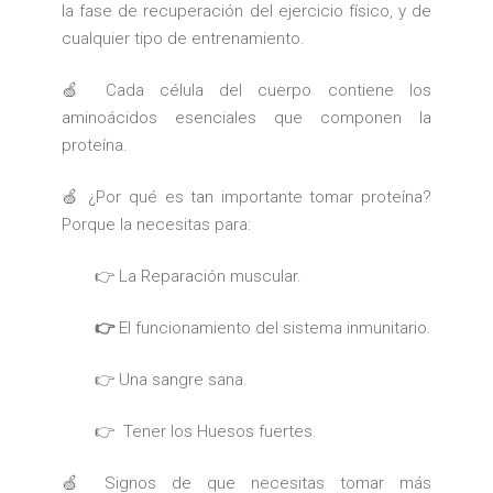
la fase de recuperación del ejercicio físico, y de
cualquier tipo de entrenamiento.
🍏 Cada célula del cuerpo contiene los
aminoácidos esenciales que componen la
proteína.
🍏 ¿Por qué es tan importante tomar proteína?
Porque la necesitas para:
👉 La Reparación muscular.
👉
El funcionamiento del sistema inmunitario.
👉 Una sangre sana.
👉 Tener los Huesos fuertes.
🍏 Signos de que necesitas tomar más