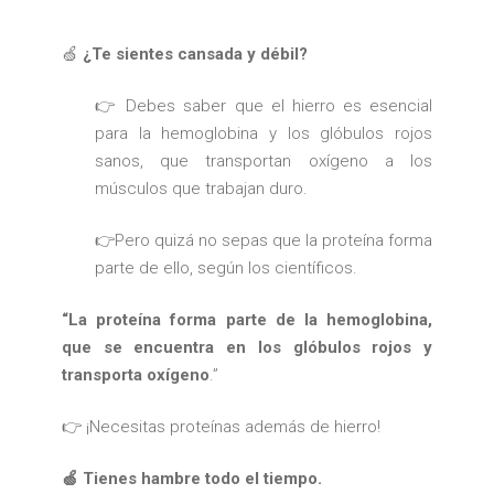
🍏
¿Te sientes cansada y débil?
👉 Debes saber que el hierro es esencial
para la hemoglobina y los glóbulos rojos
sanos, que transportan oxígeno a los
músculos que trabajan duro.
👉Pero quizá no sepas que la proteína forma
parte de ello, según los científicos.
“La proteína forma parte de la hemoglobina,
que se encuentra en los glóbulos rojos y
transporta oxígeno
.”
👉 ¡Necesitas proteínas además de hierro!
🍏 Tienes hambre todo el tiempo.