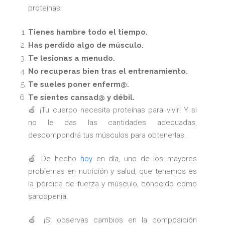
proteínas:
Tienes hambre todo el tiempo.
Has perdido algo de músculo.
Te lesionas a menudo.
No recuperas bien tras el entrenamiento.
Te sueles poner enferm@.
Te sientes cansad@ y débil.
🍏 ¡Tu cuerpo necesita proteínas para vivir! Y si
no le das las cantidades adecuadas,
descompondrá tus músculos para obtenerlas.
🍏 De hecho
hoy
en día, uno de los mayores
problemas en nutrición y salud, que tenemos es
la pérdida de fuerza y músculo, conocido como
sarcopenia.
🍏 ¡Si observas cambios en la composición