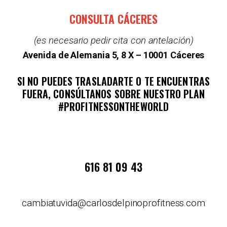
CONSULTA CÁCERES
(es necesario pedir cita con antelación)
Avenida de Alemania 5, 8 X – 10001 Cáceres
SI NO PUEDES TRASLADARTE O TE ENCUENTRAS
FUERA, CONSÚLTANOS SOBRE NUESTRO PLAN
#PROFITNESSONTHEWORLD
616 81 09 43
cambiatuvida@carlosdelpinoprofitness.com