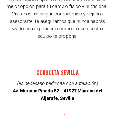
mejor opción para tu cambio físico y nutricional.
Visítanos sin ningún compromiso y déjanos
asesorarte, te aseguramos que nunca habrás
vivido una experiencia como la que nuestro
equipo te propone.
CONSULTA SEVILLA
(es necesario pedir cita con antelación)
Av. Mariana Pineda 52 –
41927 Mairena del
Aljarafe, Sevilla