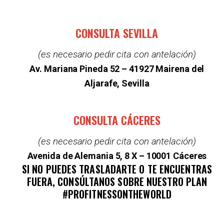
CONSULTA SEVILLA
(es necesario pedir cita con antelación)
Av. Mariana Pineda 52 –
41927 Mairena del
Aljarafe, Sevilla
CONSULTA CÁCERES
(es necesario pedir cita con antelación)
Avenida de Alemania 5, 8 X – 10001 Cáceres
SI NO PUEDES TRASLADARTE O TE ENCUENTRAS
FUERA, CONSÚLTANOS SOBRE NUESTRO PLAN
#PROFITNESSONTHEWORLD