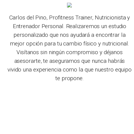
Carlos del Pino, Profitness Trainer, Nutricionista y
Entrenador Personal. Realizaremos un estudio
personalizado que nos ayudará a encontrar la
mejor opción para tu cambio físico y nutricional.
Visítanos sin ningún compromiso y déjanos
asesorarte, te aseguramos que nunca habrás
vivido una experiencia como la que nuestro equipo
te propone.