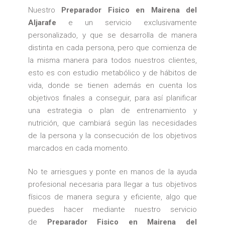
Nuestro
Preparador Fisico en Mairena del
Aljarafe
e un servicio exclusivamente
personalizado, y que se desarrolla de manera
distinta en cada persona, pero que comienza de
la misma manera para todos nuestros clientes,
esto es con estudio metabólico y de hábitos de
vida, donde se tienen además en cuenta los
objetivos finales a conseguir, para así planificar
una estrategia o plan de entrenamiento y
nutrición, que cambiará según las necesidades
de la persona y la consecución de los objetivos
marcados en cada momento.
No te arriesgues y ponte en manos de la ayuda
profesional necesaria para llegar a tus objetivos
físicos de manera segura y eficiente, algo que
puedes hacer mediante nuestro servicio
de
Preparador Fisico en Mairena del