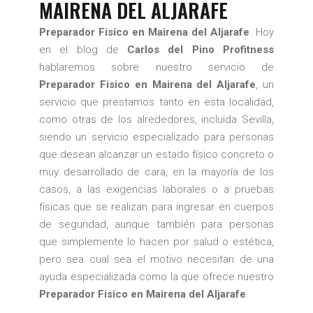
MAIRENA DEL ALJARAFE
Preparador Fisico en Mairena del Aljarafe
. Hoy
en el blog de
Carlos del Pino Profitness
hablaremos sobre nuestro servicio de
Preparador Fisico en Mairena del Aljarafe
, un
servicio que prestamos tanto en esta localidad,
como otras de los alrededores, incluida Sevilla,
siendo un servicio especializado para personas
que desean alcanzar un estado físico concreto o
muy desarrollado de cara, en la mayoría de los
casos, a las exigencias laborales o a pruebas
físicas que se realizan para ingresar en cuerpos
de seguridad, aunque también para personas
que simplemente lo hacen por salud o estética,
pero sea cual sea el motivo necesitan de una
ayuda especializada como la que ofrece nuestro
Preparador Fisico en Mairena del Aljarafe
.