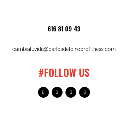
616 81 09 43
cambiatuvida@carlosdelpinoprofitness.com
#FOLLOW US