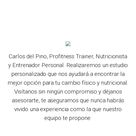
Carlos del Pino, Profitness Trainer, Nutricionista
y Entrenador Personal. Realizaremos un estudio
personalizado que nos ayudará a encontrar la
mejor opción para tu cambio físico y nutricional.
Visítanos sin ningún compromiso y déjanos
asesorarte, te aseguramos que nunca habrás
vivido una experiencia como la que nuestro
equipo te propone.