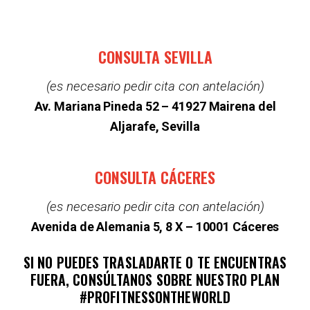
CONSULTA SEVILLA
(es necesario pedir cita con antelación)
Av. Mariana Pineda 52 –
41927 Mairena del
Aljarafe, Sevilla
CONSULTA CÁCERES
(es necesario pedir cita con antelación)
Avenida de Alemania 5, 8 X – 10001 Cáceres
SI NO PUEDES TRASLADARTE O TE ENCUENTRAS
FUERA, CONSÚLTANOS SOBRE NUESTRO PLAN
#PROFITNESSONTHEWORLD