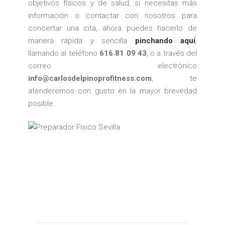
objetivos físicos y de salud, si necesitas más
información o contactar con nosotros para
concertar una cita, ahora puedes hacerlo de
manera rápida y sencilla
pinchando aquí
,
llamando al teléfono
616 81 09 43
, o a través del
correo electrónico
info@carlosdelpinoprofitness.com
, te
atenderemos con gusto en la mayor brevedad
posible.