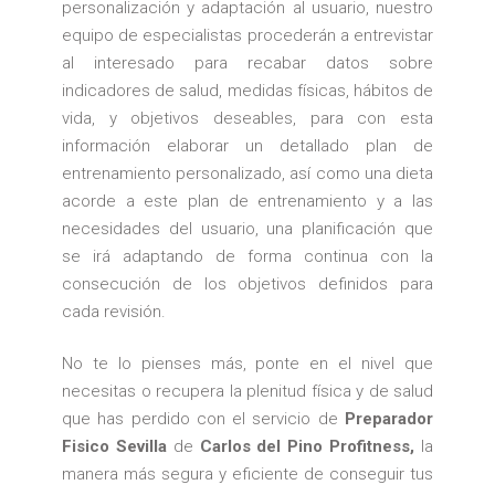
personalización y adaptación al usuario, nuestro
equipo de especialistas procederán a entrevistar
al interesado para recabar datos sobre
indicadores de salud, medidas físicas, hábitos de
vida, y objetivos deseables, para con esta
información elaborar un detallado plan de
entrenamiento personalizado, así como una dieta
acorde a este plan de entrenamiento y a las
necesidades del usuario, una planificación que
se irá adaptando de forma continua con la
consecución de los objetivos definidos para
cada revisión.
No te lo pienses más, ponte en el nivel que
necesitas o recupera la plenitud física y de salud
que has perdido con el servicio de
Preparador
Fisico Sevilla
de
Carlos del Pino Profitness,
la
manera más segura y eficiente de conseguir tus