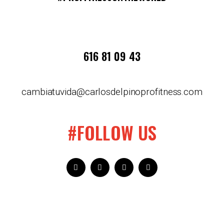
616 81 09 43
cambiatuvida@carlosdelpinoprofitness.com
#FOLLOW US