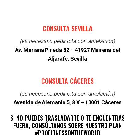
CONSULTA SEVILLA
(es necesario pedir cita con antelación)
Av. Mariana Pineda 52 –
41927 Mairena del
Aljarafe, Sevilla
CONSULTA CÁCERES
(es necesario pedir cita con antelación)
Avenida de Alemania 5, 8 X – 10001 Cáceres
SI NO PUEDES TRASLADARTE O TE ENCUENTRAS
FUERA, CONSÚLTANOS SOBRE NUESTRO PLAN
#PROFITNESSONTHEWORLD