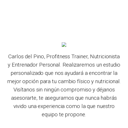
Carlos del Pino, Profitness Trainer, Nutricionista
y Entrenador Personal. Realizaremos un estudio
personalizado que nos ayudará a encontrar la
mejor opción para tu cambio físico y nutricional.
Visítanos sin ningún compromiso y déjanos
asesorarte, te aseguramos que nunca habrás
vivido una experiencia como la que nuestro
equipo te propone.