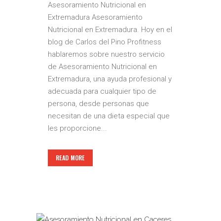
Asesoramiento Nutricional en
Extremadura Asesoramiento
Nutricional en Extremadura. Hoy en el
blog de Carlos del Pino Profitness
hablaremos sobre nuestro servicio
de Asesoramiento Nutricional en
Extremadura, una ayuda profesional y
adecuada para cualquier tipo de
persona, desde personas que
necesitan de una dieta especial que
les proporcione...
READ MORE