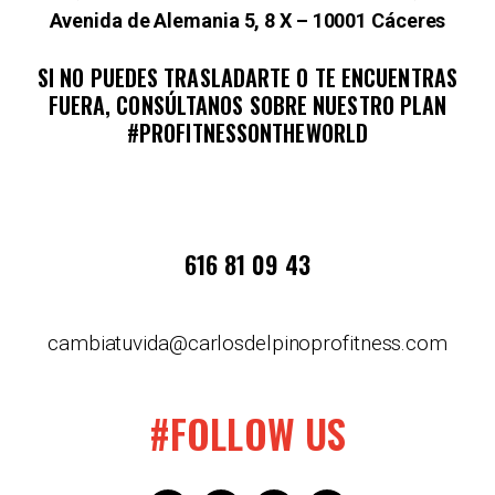
Avenida de Alemania 5, 8 X – 10001 Cáceres
SI NO PUEDES TRASLADARTE O TE ENCUENTRAS
FUERA, CONSÚLTANOS SOBRE NUESTRO PLAN
#PROFITNESSONTHEWORLD
616 81 09 43
cambiatuvida@carlosdelpinoprofitness.com
#FOLLOW US