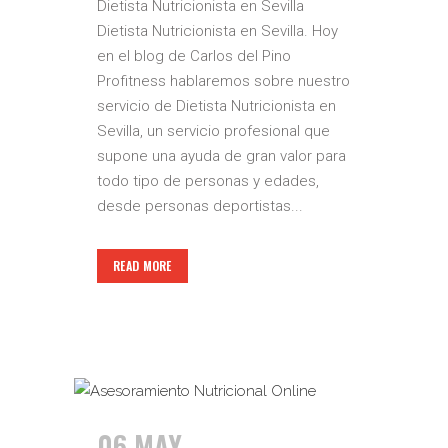
Dietista Nutricionista en Sevilla
Dietista Nutricionista en Sevilla. Hoy
en el blog de Carlos del Pino
Profitness hablaremos sobre nuestro
servicio de Dietista Nutricionista en
Sevilla, un servicio profesional que
supone una ayuda de gran valor para
todo tipo de personas y edades,
desde personas deportistas...
READ MORE
06 MAY