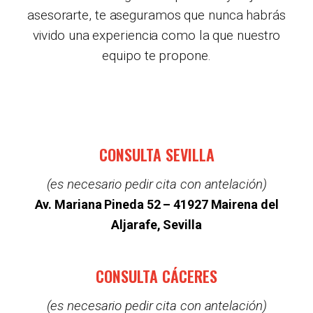
asesorarte, te aseguramos que nunca habrás
vivido una experiencia como la que nuestro
equipo te propone.
CONSULTA SEVILLA
(es necesario pedir cita con antelación)
Av. Mariana Pineda 52 –
41927 Mairena del
Aljarafe, Sevilla
CONSULTA CÁCERES
(es necesario pedir cita con antelación)