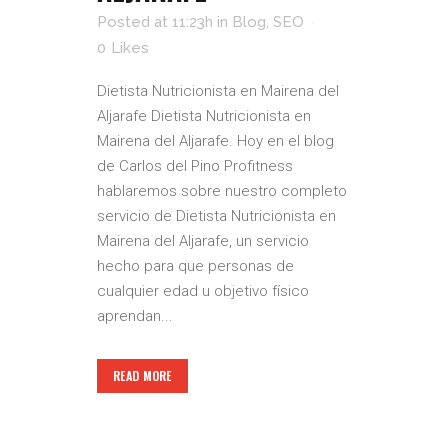
Posted at 11:23h
in
Blog
,
SEO
0
Likes
Dietista Nutricionista en Mairena del
Aljarafe Dietista Nutricionista en
Mairena del Aljarafe. Hoy en el blog
de Carlos del Pino Profitness
hablaremos sobre nuestro completo
servicio de Dietista Nutricionista en
Mairena del Aljarafe, un servicio
hecho para que personas de
cualquier edad u objetivo físico
aprendan...
READ MORE