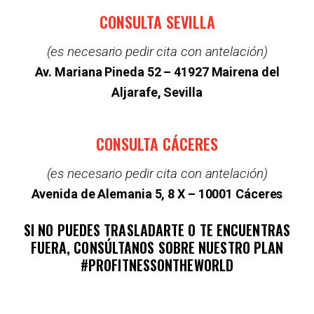
CONSULTA SEVILLA
(es necesario pedir cita con antelación)
Av. Mariana Pineda 52 –
41927 Mairena del
Aljarafe, Sevilla
CONSULTA CÁCERES
(es necesario pedir cita con antelación)
Avenida de Alemania 5, 8 X – 10001 Cáceres
SI NO PUEDES TRASLADARTE O TE ENCUENTRAS
FUERA, CONSÚLTANOS SOBRE NUESTRO PLAN
#PROFITNESSONTHEWORLD