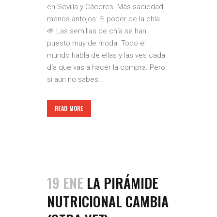
en Sevilla y Cáceres. Más saciedad,
menos antojos: El poder de la chía
🌱 Las semillas de chía se han
puesto muy de moda. Todo el
mundo habla de ellas y las ves cada
día que vas a hacer la compra. Pero
si aún no sabes...
READ MORE
19 ENE
LA PIRÁMIDE
NUTRICIONAL CAMBIA