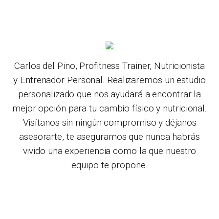
Carlos del Pino, Profitness Trainer, Nutricionista
y Entrenador Personal. Realizaremos un estudio
personalizado que nos ayudará a encontrar la
mejor opción para tu cambio físico y nutricional.
Visítanos sin ningún compromiso y déjanos
asesorarte, te aseguramos que nunca habrás
vivido una experiencia como la que nuestro
equipo te propone.