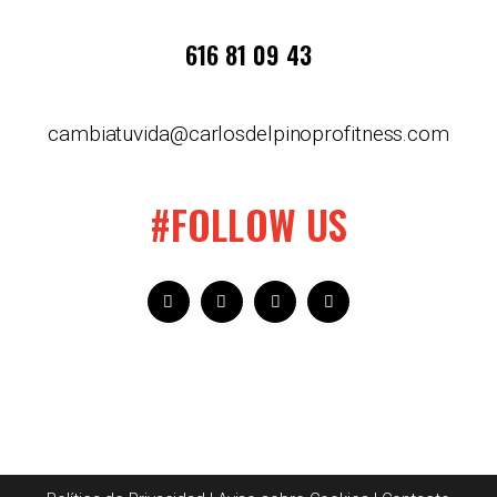
616 81 09 43
cambiatuvida@carlosdelpinoprofitness.com
#FOLLOW US