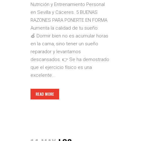
Nutrición y Entrenamiento Personal
en Sevilla y Cáceres. 5 BUENAS
RAZONES PARA PONERTE EN FORMA
Aumenta la calidad de tu sueño:
🍏 Dormir bien no es acumular horas
en la cama, sino tener un sueño
reparador y levantarnos
descansados. 👉 Se ha demostrado
que el ejercicio físico es una
excelente...
READ MORE