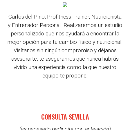
Carlos del Pino, Profitness Trainer, Nutricionista
y Entrenador Personal. Realizaremos un estudio
personalizado que nos ayudará a encontrar la
mejor opción para tu cambio físico y nutricional.
Visítanos sin ningún compromiso y déjanos
asesorarte, te aseguramos que nunca habrás
vivido una experiencia como la que nuestro
equipo te propone.
CONSULTA SEVILLA
(es necesario pedir cita con antelación)