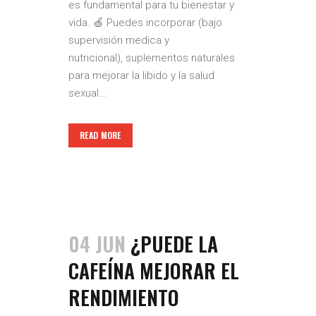
es fundamental para tu bienestar y
vida. 🍏 Puedes incorporar (bajo
supervisión medica y
nutricional), suplementos naturales
para mejorar la libido y la salud
sexual...
READ MORE
04 JUN
¿PUEDE LA
CAFEÍNA MEJORAR EL
RENDIMIENTO